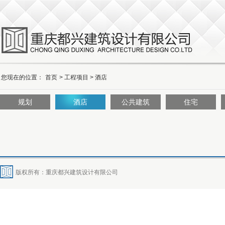
您现在的位置：
首页
>
工程项目
>
酒店
规划
酒店
公共建筑
住宅
版权所有：重庆都兴建筑设计有限公司