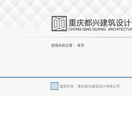
您现在的位置：
首页
版权所有：重庆都兴建筑设计有限公司