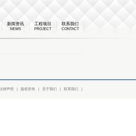
新闻资讯
工程项目
联系我们
NEWS
PROJECT
CONTACT
法律声明
|
版权所有
|
关于我们
|
联系我们
|