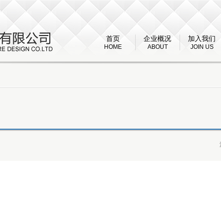
首页
企业概况
加入我们
HOME
ABOUT
JOIN US